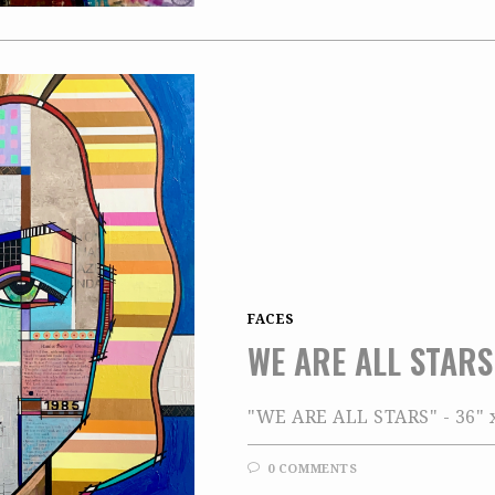
FACES
WE ARE ALL STARS
"WE ARE ALL STARS" - 36" 
0 COMMENTS