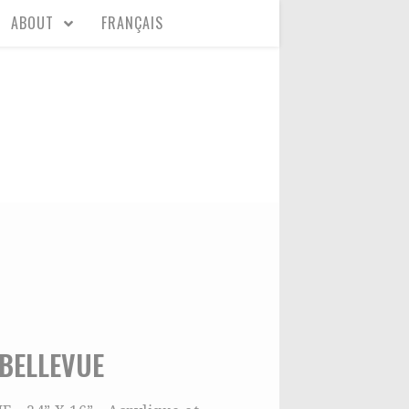
ABOUT
FRANÇAIS
BELLEVUE