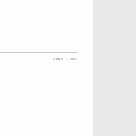
APRIL 3, 2023