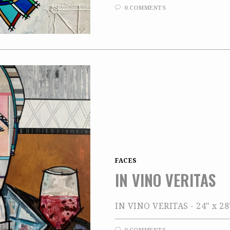
0 COMMENTS
FACES
IN VINO VERITAS
IN VINO VERITAS - 24" x 28