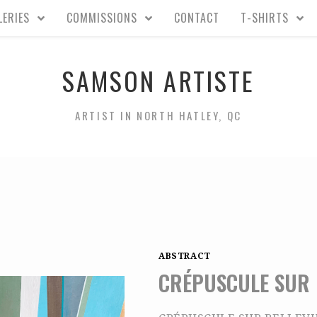
LERIES
COMMISSIONS
CONTACT
T-SHIRTS
SAMSON ARTISTE
ARTIST IN NORTH HATLEY, QC
ABSTRACT
CRÉPUSCULE SUR 