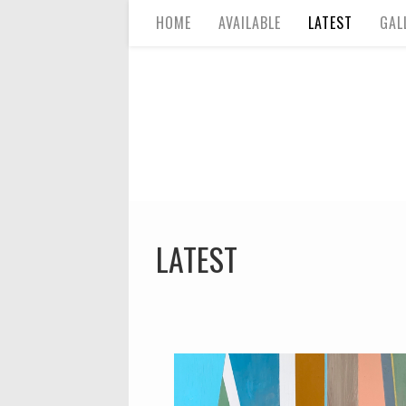
HOME
AVAILABLE
LATEST
GAL
LATEST