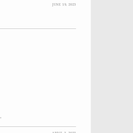
JUNE 19, 2023
"