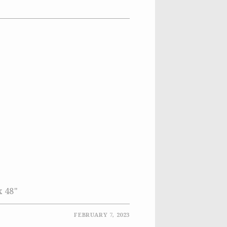
x 48"
FEBRUARY 7, 2023