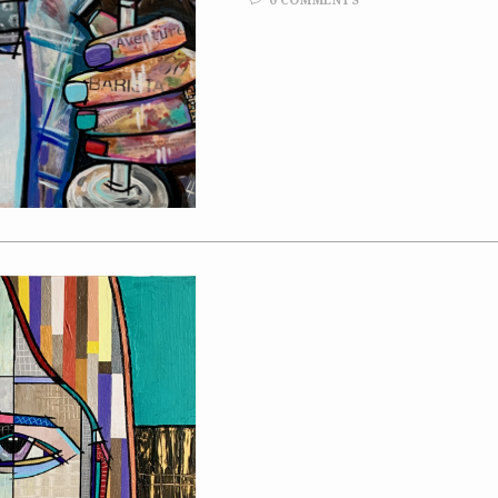
0 COMMENTS