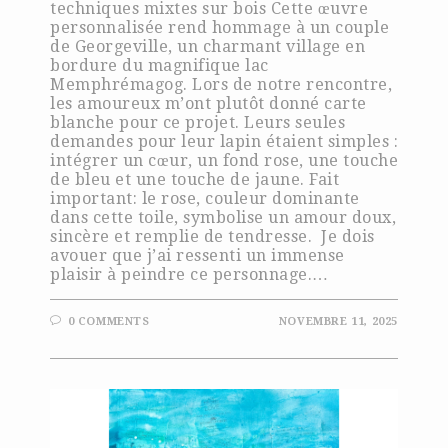
techniques mixtes sur bois Cette œuvre
personnalisée rend hommage à un couple
de Georgeville, un charmant village en
bordure du magnifique lac
Memphrémagog. Lors de notre rencontre,
les amoureux m’ont plutôt donné carte
blanche pour ce projet. Leurs seules
demandes pour leur lapin étaient simples :
intégrer un cœur, un fond rose, une touche
de bleu et une touche de jaune. Fait
important: le rose, couleur dominante
dans cette toile, symbolise un amour doux,
sincère et remplie de tendresse. Je dois
avouer que j’ai ressenti un immense
plaisir à peindre ce personnage.…
0 COMMENTS
NOVEMBRE 11, 2025