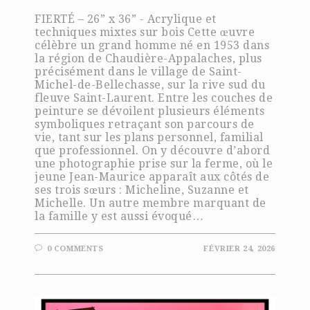
FIERTÉ – 26” x 36” - Acrylique et
techniques mixtes sur bois Cette œuvre
célèbre un grand homme né en 1953 dans
la région de Chaudière-Appalaches, plus
précisément dans le village de Saint-
Michel-de-Bellechasse, sur la rive sud du
fleuve Saint-Laurent. Entre les couches de
peinture se dévoilent plusieurs éléments
symboliques retraçant son parcours de
vie, tant sur les plans personnel, familial
que professionnel. On y découvre d’abord
une photographie prise sur la ferme, où le
jeune Jean-Maurice apparaît aux côtés de
ses trois sœurs : Micheline, Suzanne et
Michelle. Un autre membre marquant de
la famille y est aussi évoqué…
0 COMMENTS
FÉVRIER 24, 2026