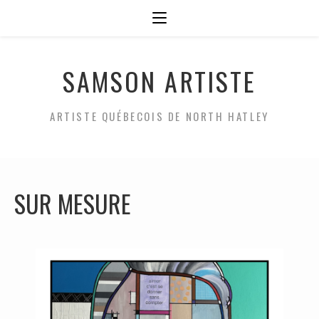
SAMSON ARTISTE
ARTISTE QUÉBECOIS DE NORTH HATLEY
SUR MESURE