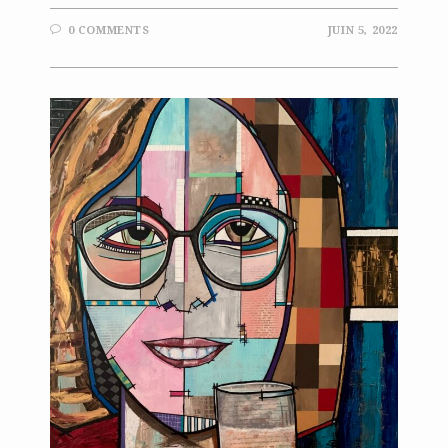
0 COMMENTS
JUIN 5, 2022