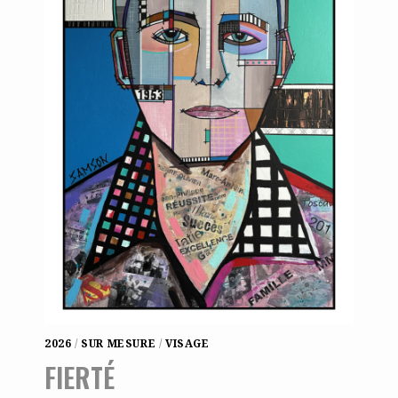
2026
/
SUR MESURE
/
VISAGE
FIERTÉ