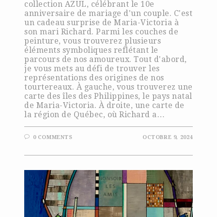
collection AZUL, célébrant le 10e
anniversaire de mariage d'un couple. C'est
un cadeau surprise de Maria-Victoria à
son mari Richard. Parmi les couches de
peinture, vous trouverez plusieurs
éléments symboliques reflétant le
parcours de nos amoureux. Tout d'abord,
je vous mets au défi de trouver les
représentations des origines de nos
tourtereaux. À gauche, vous trouverez une
carte des îles des Philippines, le pays natal
de Maria-Victoria. À droite, une carte de
la région de Québec, où Richard a…
0 COMMENTS
OCTOBRE 9, 2024