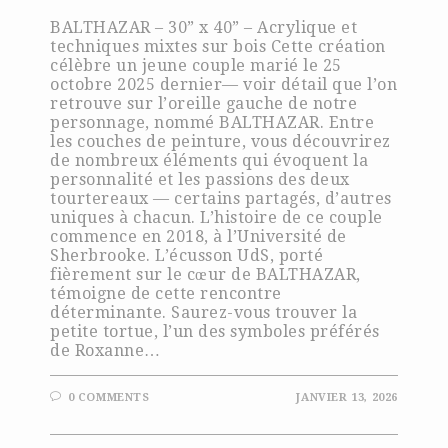
BALTHAZAR – 30” x 40” – Acrylique et
techniques mixtes sur bois Cette création
célèbre un jeune couple marié le 25
octobre 2025 dernier— voir détail que l’on
retrouve sur l’oreille gauche de notre
personnage, nommé BALTHAZAR. Entre
les couches de peinture, vous découvrirez
de nombreux éléments qui évoquent la
personnalité et les passions des deux
tourtereaux — certains partagés, d’autres
uniques à chacun. L’histoire de ce couple
commence en 2018, à l’Université de
Sherbrooke. L’écusson UdS, porté
fièrement sur le cœur de BALTHAZAR,
témoigne de cette rencontre
déterminante. Saurez-vous trouver la
petite tortue, l’un des symboles préférés
de Roxanne…
0 COMMENTS
JANVIER 13, 2026