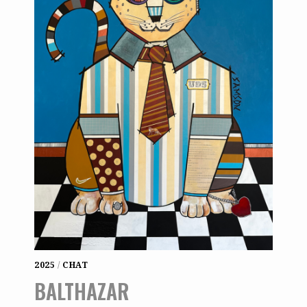
2025
/
CHAT
BALTHAZAR