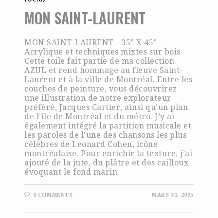
MON SAINT-LAURENT
MON SAINT-LAURENT - 35” X 45” -
Acrylique et techniques mixtes sur bois
Cette toile fait partie de ma collection
AZUL et rend hommage au fleuve Saint-
Laurent et à la ville de Montréal. Entre les
couches de peinture, vous découvrirez
une illustration de notre explorateur
préféré, Jacques Cartier, ainsi qu’un plan
de l’île de Montréal et du métro. J’y ai
également intégré la partition musicale et
les paroles de l’une des chansons les plus
célèbres de Leonard Cohen, icône
montréalaise. Pour enrichir la texture, j’ai
ajouté de la jute, du plâtre et des cailloux
évoquant le fond marin.
0 COMMENTS
MARS 31, 2025