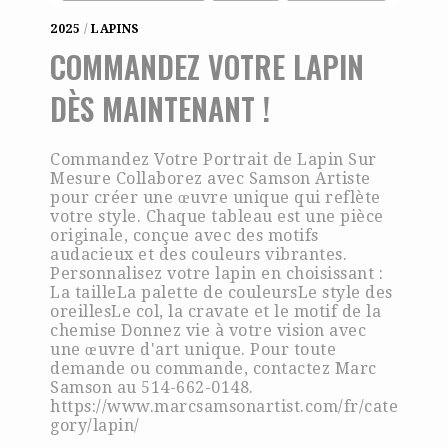
2025
/
LAPINS
COMMANDEZ VOTRE LAPIN
DÈS MAINTENANT !
Commandez Votre Portrait de Lapin Sur
Mesure Collaborez avec Samson Artiste
pour créer une œuvre unique qui reflète
votre style. Chaque tableau est une pièce
originale, conçue avec des motifs
audacieux et des couleurs vibrantes.
Personnalisez votre lapin en choisissant :
La tailleLa palette de couleursLe style des
oreillesLe col, la cravate et le motif de la
chemise Donnez vie à votre vision avec
une œuvre d'art unique. Pour toute
demande ou commande, contactez Marc
Samson au 514-662-0148.
https://www.marcsamsonartist.com/fr/cate
gory/lapin/