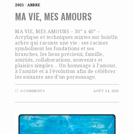
2025
/
ARBRE
MA VIE, MES AMOURS
MA VIE, MES AMOURS – 30” x 40” –
Acrylique et techniques mixtes sur boisUn
arbre qui raconte une vie : ses racines
symbolisent les fondations et ses
branches, les liens précieux, famille,
amitiés, collaborations, souvenirs et
plaisirs simples… Un hommage à l’amour,
à l’amitié et à l’évolution afin de célébrer
les soixante ans d’un personnage.
0 COMMENTS
AOÛT 14, 2025