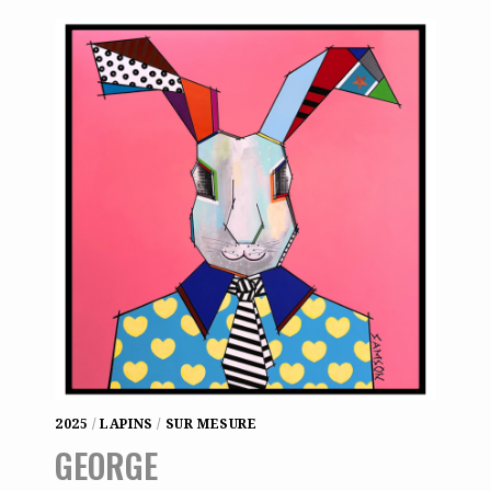
2025
/
LAPINS
/
SUR MESURE
GEORGE