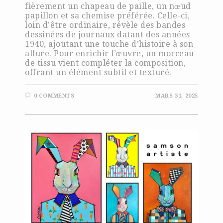
fièrement un chapeau de paille, un nœud
papillon et sa chemise préférée. Celle-ci,
loin d’être ordinaire, révèle des bandes
dessinées de journaux datant des années
1940, ajoutant une touche d’histoire à son
allure. Pour enrichir l’œuvre, un morceau
de tissu vient compléter la composition,
offrant un élément subtil et texturé.
0 COMMENTS
MARS 31, 2025