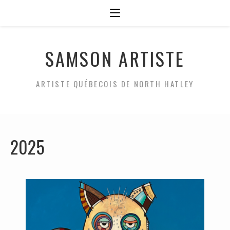
SAMSON ARTISTE
ARTISTE QUÉBECOIS DE NORTH HATLEY
2025