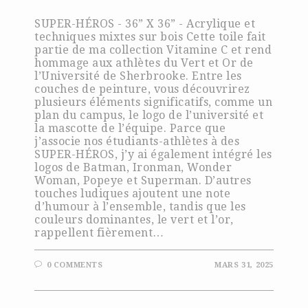
SUPER-HÉROS - 36” X 36” - Acrylique et
techniques mixtes sur bois Cette toile fait
partie de ma collection Vitamine C et rend
hommage aux athlètes du Vert et Or de
l’Université de Sherbrooke. Entre les
couches de peinture, vous découvrirez
plusieurs éléments significatifs, comme un
plan du campus, le logo de l’université et
la mascotte de l’équipe. Parce que
j’associe nos étudiants-athlètes à des
SUPER-HÉROS, j’y ai également intégré les
logos de Batman, Ironman, Wonder
Woman, Popeye et Superman. D’autres
touches ludiques ajoutent une note
d’humour à l’ensemble, tandis que les
couleurs dominantes, le vert et l’or,
rappellent fièrement…
0 COMMENTS
MARS 31, 2025