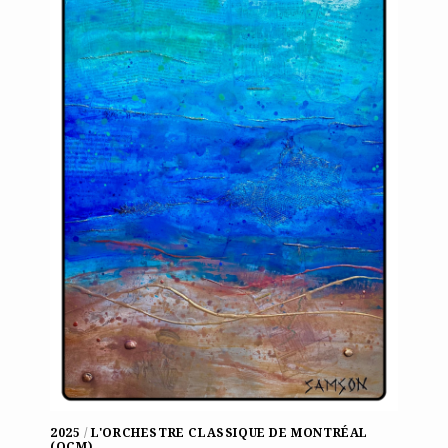
2025
/
L'ORCHESTRE CLASSIQUE DE MONTRÉAL
(OCM)