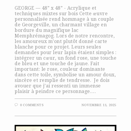
GEORGE — 48” x 48” - Acrylique et
techniques mixtes sur bois Cette œuvre
personnalisée rend hommage à un couple
de Georgeville, un charmant village en
bordure du magnifique lac
Memphrémagog. Lors de notre rencontre,
les amoureux m’ont plutôt donné carte
blanche pour ce projet. Leurs seules
demandes pour leur lapin étaient simples :
intégrer un cœur, un fond rose, une touche
de bleu et une touche de jaune. Fait
important: le rose, couleur dominante
dans cette toile, symbolise un amour doux,
sincère et remplie de tendresse. Je dois
avouer que j’ai ressenti un immense
plaisir à peindre ce personnage.…
0 COMMENTS
NOVEMBRE 11, 2025