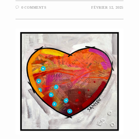
0 COMMENTS
FÉVRIER 12, 2025