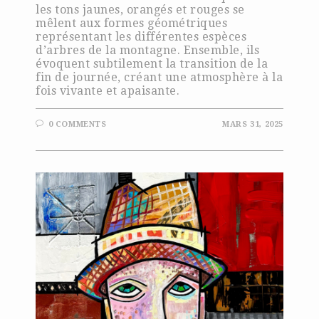
les tons jaunes, orangés et rouges se
mêlent aux formes géométriques
représentant les différentes espèces
d’arbres de la montagne. Ensemble, ils
évoquent subtilement la transition de la
fin de journée, créant une atmosphère à la
fois vivante et apaisante.
0 COMMENTS
MARS 31, 2025