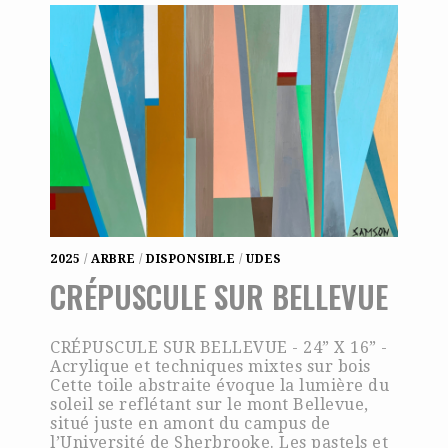
2025
/
ARBRE
/
DISPONSIBLE
/
UDES
CRÉPUSCULE SUR BELLEVUE
CRÉPUSCULE SUR BELLEVUE - 24” X 16” -
Acrylique et techniques mixtes sur bois
Cette toile abstraite évoque la lumière du
soleil se reflétant sur le mont Bellevue,
situé juste en amont du campus de
l’Université de Sherbrooke. Les pastels et