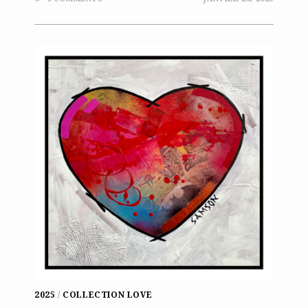
2025
/
COLLECTION LOVE