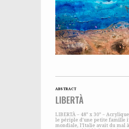
ABSTRACT
LIBERTÀ
LIBERTÀ – 48” x 30” – Acrylique
le périple d’une petite famille
mondiale, l’Italie avait du ma