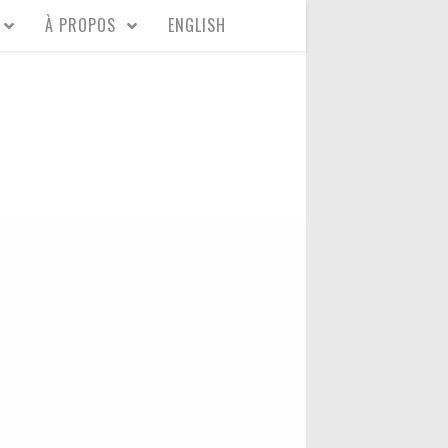
À PROPOS
ENGLISH