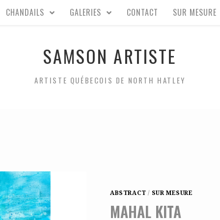
CHANDAILS
GALERIES
CONTACT
SUR MESURE
SAMSON ARTISTE
ARTISTE QUÉBECOIS DE NORTH HATLEY
ABSTRACT
/
SUR MESURE
MAHAL KITA