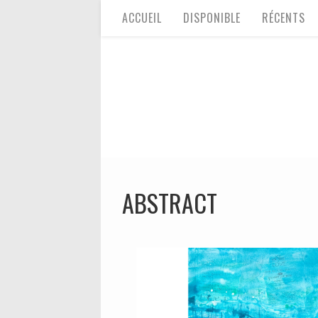
ACCUEIL
DISPONIBLE
RÉCENTS
ABSTRACT