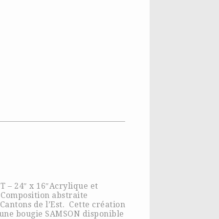
 – 24″ x 16″Acrylique et
 Composition abstraite
Cantons de l’Est. Cette création
 d’une bougie SAMSON disponible