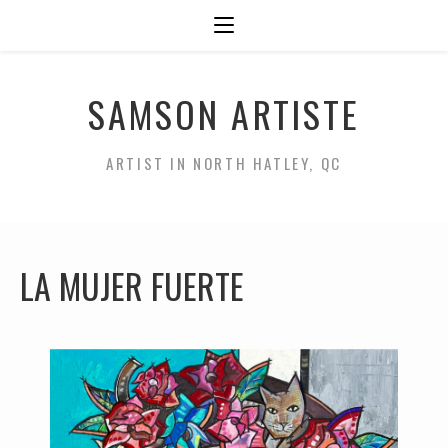
SAMSON ARTISTE
ARTIST IN NORTH HATLEY, QC
LA MUJER FUERTE