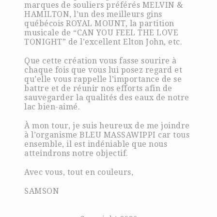
marques de souliers préférés MELVIN &
HAMILTON, l’un des meilleurs gins
québécois ROYAL MOUNT, la partition
musicale de “CAN YOU FEEL THE LOVE
TONIGHT” de l’excellent Elton John, etc.
Que cette création vous fasse sourire à
chaque fois que vous lui posez regard et
qu’elle vous rappelle l’importance de se
battre et de réunir nos efforts afin de
sauvegarder la qualités des eaux de notre
lac bien-aimé.
À mon tour, je suis heureux de me joindre
à l’organisme BLEU MASSAWIPPI car tous
ensemble, il est indéniable que nous
atteindrons notre objectif.
Avec vous, tout en couleurs,
SAMSON