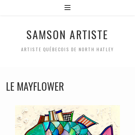
SAMSON ARTISTE
ARTISTE QUÉBECOIS DE NORTH HATLEY
LE MAYFLOWER