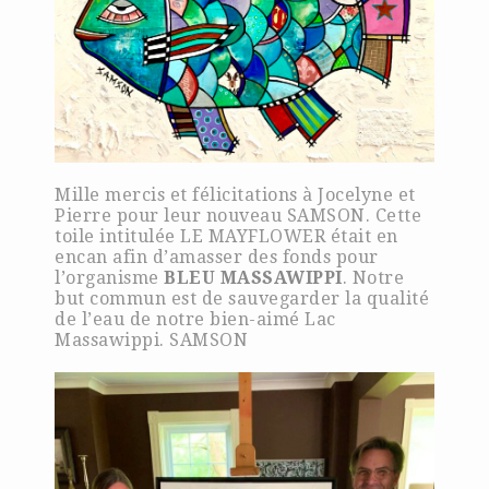
Mille mercis et félicitations à Jocelyne et
Pierre pour leur nouveau SAMSON. Cette
toile intitulée LE MAYFLOWER était en
encan afin d’amasser des fonds pour
l’organisme
BLEU MASSAWIPPI
. Notre
but commun est de sauvegarder la qualité
de l’eau de notre bien-aimé Lac
Massawippi. SAMSON