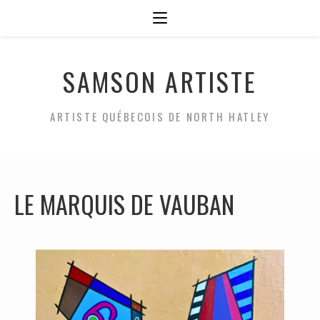
SAMSON ARTISTE
ARTISTE QUÉBECOIS DE NORTH HATLEY
LE MARQUIS DE VAUBAN