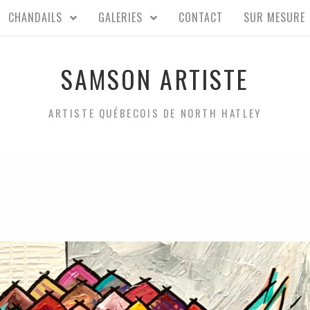
CHANDAILS
GALERIES
CONTACT
SUR MESURE
SAMSON ARTISTE
ARTISTE QUÉBECOIS DE NORTH HATLEY