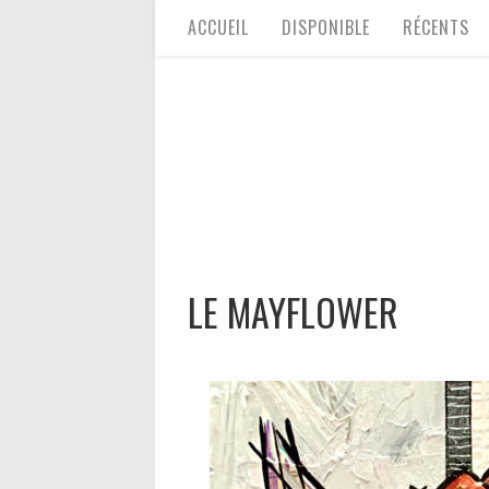
ACCUEIL
DISPONIBLE
RÉCENTS
LE MAYFLOWER