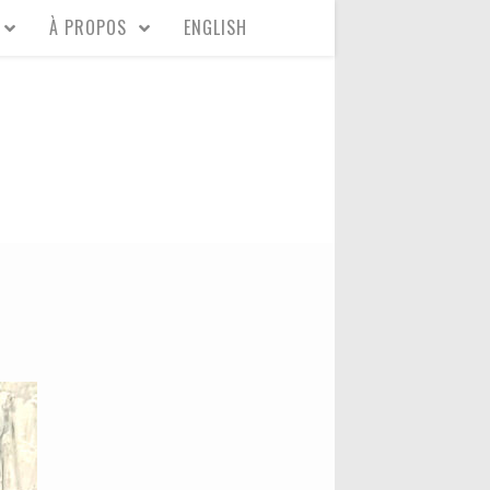
À PROPOS
ENGLISH